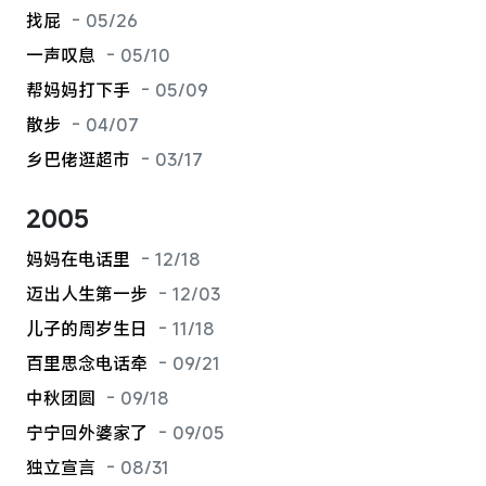
找屁
- 05/26
一声叹息
- 05/10
帮妈妈打下手
- 05/09
散步
- 04/07
乡巴佬逛超市
- 03/17
2005
妈妈在电话里
- 12/18
迈出人生第一步
- 12/03
儿子的周岁生日
- 11/18
百里思念电话牵
- 09/21
中秋团圆
- 09/18
宁宁回外婆家了
- 09/05
独立宣言
- 08/31