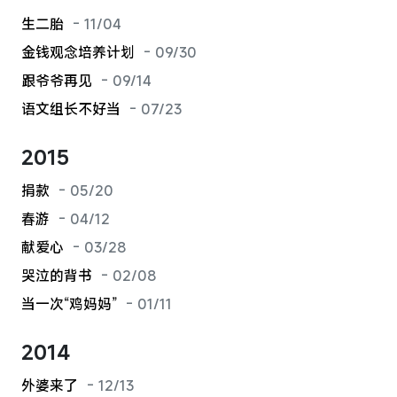
生二胎
- 11/04
金钱观念培养计划
- 09/30
跟爷爷再见
- 09/14
语文组长不好当
- 07/23
2015
捐款
- 05/20
春游
- 04/12
献爱心
- 03/28
哭泣的背书
- 02/08
当一次“鸡妈妈”
- 01/11
2014
外婆来了
- 12/13