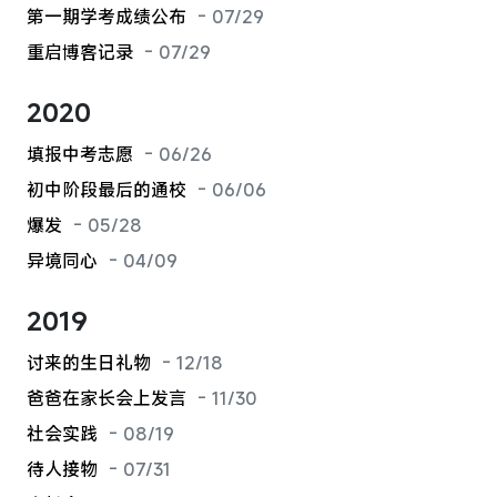
第一期学考成绩公布
- 07/29
重启博客记录
- 07/29
2020
填报中考志愿
- 06/26
初中阶段最后的通校
- 06/06
爆发
- 05/28
异境同心
- 04/09
2019
讨来的生日礼物
- 12/18
爸爸在家长会上发言
- 11/30
社会实践
- 08/19
待人接物
- 07/31