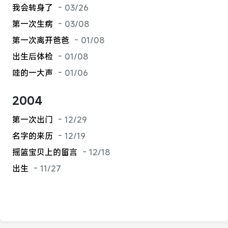
我会转身了
- 03/26
第一次生病
- 03/08
第一次离开爸爸
- 01/08
出生后体检
- 01/08
哇的一大声
- 01/06
2004
第一次出门
- 12/29
名字的来历
- 12/19
摇篮宝贝上的留言
- 12/18
出生
- 11/27