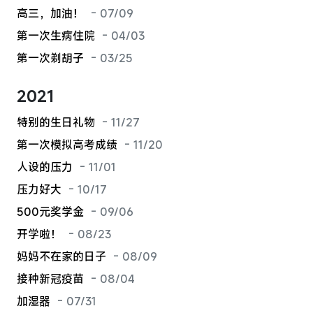
高三，加油！
- 07/09
第一次生病住院
- 04/03
第一次剃胡子
- 03/25
2021
特别的生日礼物
- 11/27
第一次模拟高考成绩
- 11/20
人设的压力
- 11/01
压力好大
- 10/17
500元奖学金
- 09/06
开学啦！
- 08/23
妈妈不在家的日子
- 08/09
接种新冠疫苗
- 08/04
加湿器
- 07/31