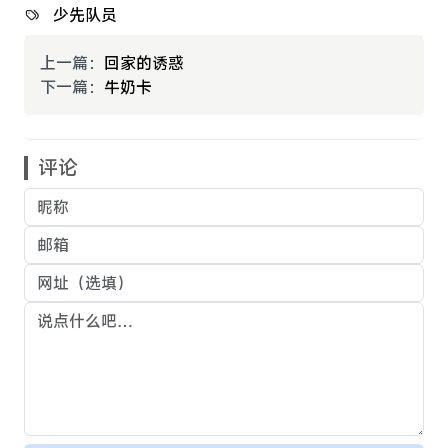
少先队员
上一篇：
回家的诱惑
下一篇：
牛奶卡
评论