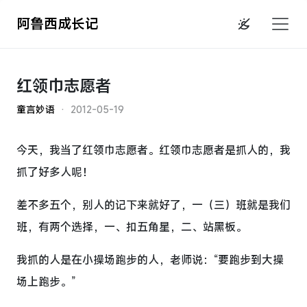
阿鲁西成长记
红领巾志愿者
童言妙语
· 2012-05-19
今天，我当了红领巾志愿者。红领巾志愿者是抓人的，我
抓了好多人呢！
差不多五个，别人的记下来就好了，一（三）班就是我们
班，有两个选择，一、扣五角星，二、站黑板。
我抓的人是在小操场跑步的人，老师说：“要跑步到大操
场上跑步。”