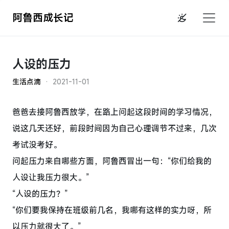
阿鲁西成长记
人设的压力
生活点滴
· 2021-11-01
爸爸去接阿鲁西放学，在路上问起这段时间的学习情况，
说这几天还好，前段时间因为自己心理调节不过来，几次
考试没考好。
问起压力来自哪些方面，阿鲁西冒出一句：“你们给我的
人设让我压力很大。”
“人设的压力？”
“你们要我保持在班级前几名，我哪有这样的实力呀，所
以压力就很大了。”