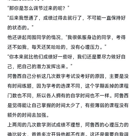
“那你是怎么调节过来的呢？”
“后来我想通了，成绩过得去就行了，不可能一直保持好
的状态的。”
他还讲起周围同学的情况，“我很佩服身边的同学，考得
还不如我，每天还笑哈哈的，没有心理压力。”
“你本来就比他们成绩好一些呀，我们还是要尽力做好自
己，把自己的潜力发挥出来。”
阿鲁西自己分析这几次数字考试没考好的原因，主要是没
有时间练题，因为学考的选课不同，这个学期丢掉的课程
门数也不同，所以各人拥有的自学时间也不一样。阿鲁西
是觉得能让自己掌握的时间太少了，有些薄弱的课程没有
额外的时间去加强。
上两周的几次数学测试成绩不理想，阿鲁西的心理压力的
确比较大，爸爸多次开导他都不作声。这还是需要自我调