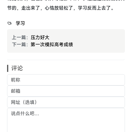
节的，走出来了，心情放轻松了，学习反而上去了。
学习
上一篇：
压力好大
下一篇：
第一次模拟高考成绩
评论