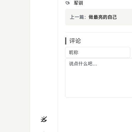
军训
上一篇：
做最亮的自己
评论