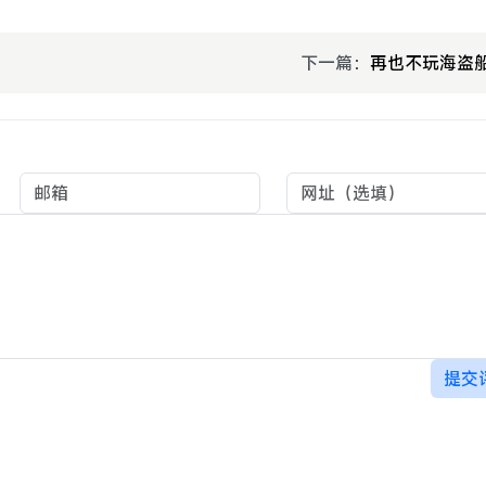
下一篇：
再也不玩海盗
提交