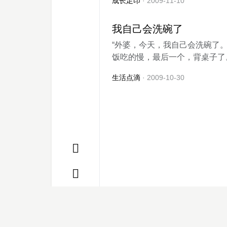
成长足印
· 2009-11-10
我自己会洗碗了
“外婆，今天，我自己会洗碗了。
饭吃的慢，最后一个，背桌子了。
生活点滴
· 2009-10-30