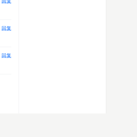
回复
回复
回复