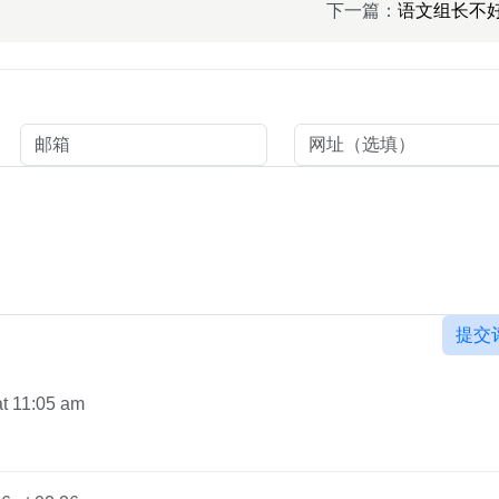
下一篇：
语文组长不
提交
at 11:05 am