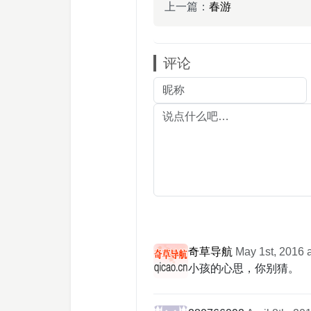
上一篇：
春游
评论
奇草导航
May 1st, 2016 
小孩的心思，你别猜。