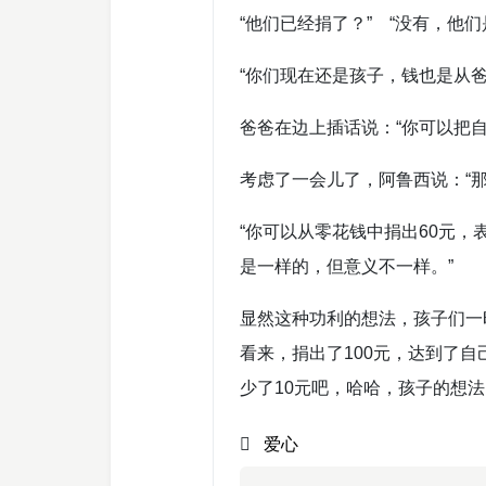
“他们已经捐了？” “没有，他们
“你们现在还是孩子，钱也是从爸
爸爸在边上插话说：“你可以把
考虑了一会儿了，阿鲁西说：“那
“你可以从零花钱中捐出60元
是一样的，但意义不一样。”
显然这种功利的想法，孩子们一
看来，捐出了100元，达到了自
少了10元吧，哈哈，孩子的想
爱心