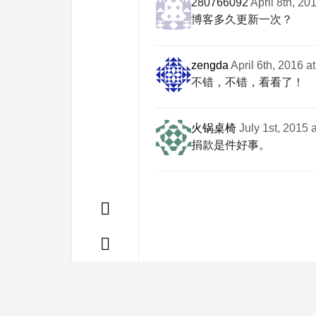
280766092
April 8th, 20
博客多久更新一次？
zengda
April 6th, 2016 a
不错，不错，看看了！
火锅桌椅
July 1st, 2015 
捐款是件好事。