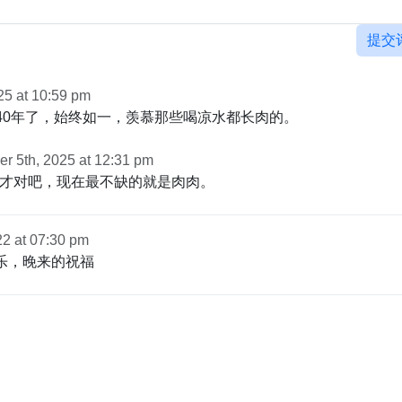
提交
25 at 10:59 pm
，40年了，始终如一，羡慕那些喝凉水都长肉的。
r 5th, 2025 at 12:31 pm
才对吧，现在最不缺的就是肉肉。
2 at 07:30 pm
快乐，晚来的祝福