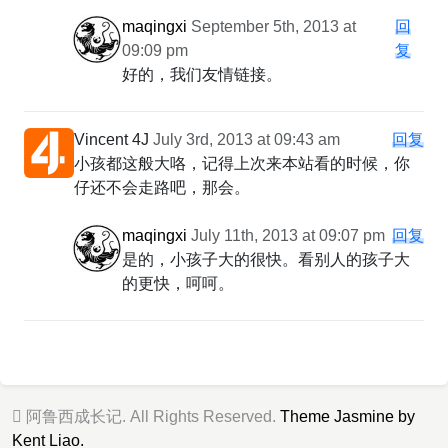
maqingxi
September 5th, 2013 at
回
09:09 pm
复
好的，我们友情链接。
Vincent 4J
July 3rd, 2013 at 09:43 am
回复
小孩都这般大咯，记得上次来本站看的时候，你
仔还不会走路吧，那会。
maqingxi
July 11th, 2013 at 09:07 pm
回复
是的，小孩子大的很快。看别人的孩子大
的更快，呵呵。
阿鲁西成长记. All Rights Reserved.
Theme Jasmine by
Kent Liao.