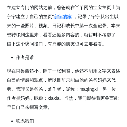
在建立专门的网站之前，爸爸就在丫丫网的宝宝主页上为
宁宁建立了自己的主页“
宁宁的家
”，记录了宁宁从出生以
来的一些照片、视频、日记和成长中第一次全记录。本来
想转移到这里来，看看还挺多内容的，就暂时不考虑了，
留下这个访问接口，有兴趣的朋友也可去那看看。
作者是谁
现在阿鲁西还小，除了一张利嘴，他还不能用文字来表述
自己的情感和观点，所以目前只能由他的爸爸妈妈来代
劳。管理员是爸爸，兼作者，昵称：maqingxi；另一位
作者是妈妈，昵称：xiaxia。当然，我们期待着阿鲁西能
早日自己来撰写文章。
联系我们