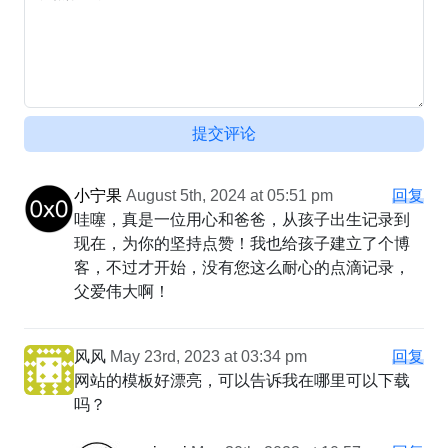
提交评论
小宁果
August 5th, 2024 at 05:51 pm
回复
哇噻，真是一位用心和爸爸，从孩子出生记录到
现在，为你的坚持点赞！我也给孩子建立了个博
客，不过才开始，没有您这么耐心的点滴记录，
父爱伟大啊！
风风
May 23rd, 2023 at 03:34 pm
回复
网站的模板好漂亮，可以告诉我在哪里可以下载
吗？