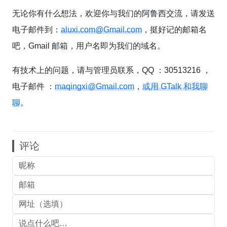
无论你有什么想法，欢迎你与我们的阿鲁西交流，请发送
电子邮件到：
aluxi.com@Gmail.com
，挺好记的邮箱名
吧，Gmail 邮箱，用户名即为我们的域名。
有技术上的问题，请与管理员联系，QQ ：30513216 ，
电子邮件 ：
maqingxi@Gmail.com
，
或用 GTalk 和我聊
聊
。
评论